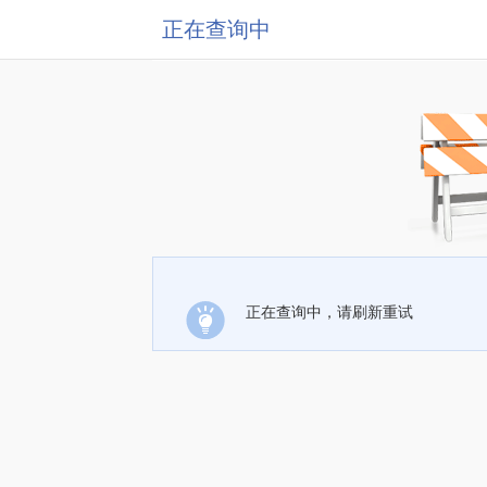
正在查询中
正在查询中，请刷新重试