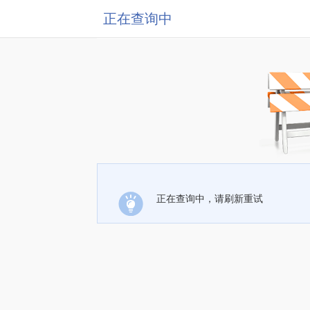
正在查询中
正在查询中，请刷新重试