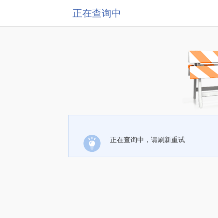
正在查询中
正在查询中，请刷新重试