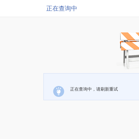
正在查询中
正在查询中，请刷新重试