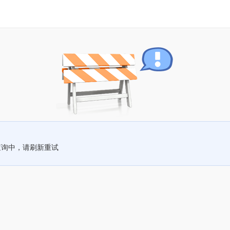
查询中，请刷新重试