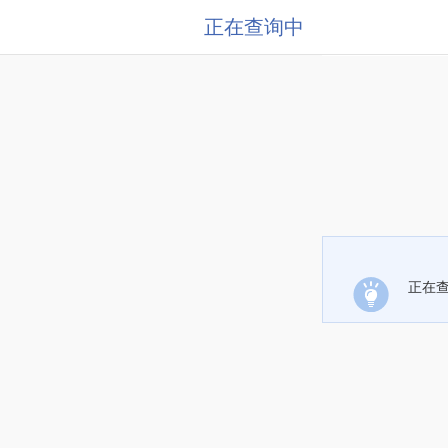
正在查询中
正在