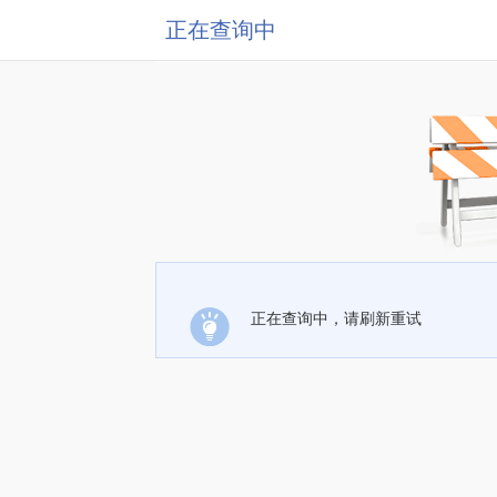
正在查询中
正在查询中，请刷新重试