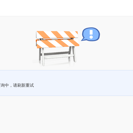
查询中，请刷新重试