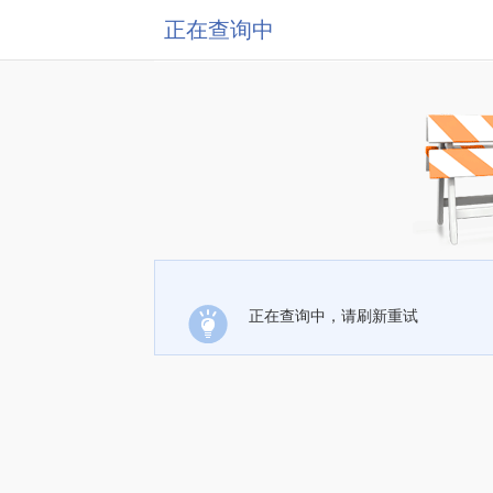
正在查询中
正在查询中，请刷新重试